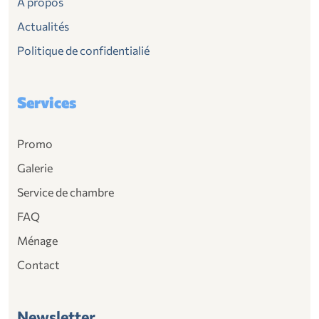
À propos
Actualités
Politique de confidentialié
Services
Promo
Galerie
Service de chambre
FAQ
Ménage
Contact
Newsletter