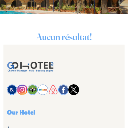
Aucun résultat!
Our Hotel