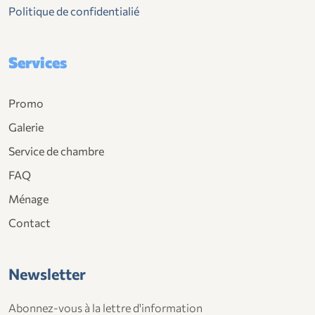
Politique de confidentialié
Services
Promo
Galerie
Service de chambre
FAQ
Ménage
Contact
Newsletter
Abonnez-vous à la lettre d'information