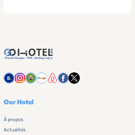
Our Hotel
À propos
Actualités