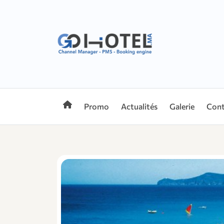
Promo
Actualités
Galerie
Cont