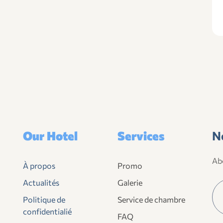
Our Hotel
Services
N
Abo
À propos
Promo
Actualités
Galerie
Politique de
Service de chambre
confidentialié
FAQ