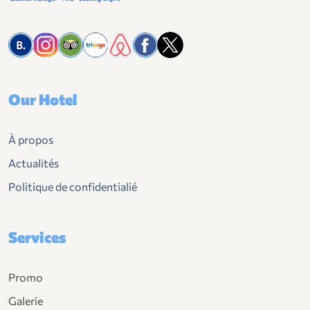
Our Hotel
À propos
Actualités
Politique de confidentialié
Services
Promo
Galerie