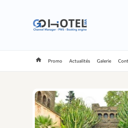
Promo
Actualités
Galerie
Cont