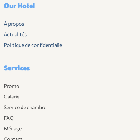
Our Hotel
À propos
Actualités
Politique de confidentialié
Services
Promo
Galerie
Service de chambre
FAQ
Ménage
Contact