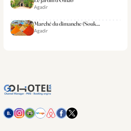
Agadir
Marché du dimanche (Souk…
Agadir