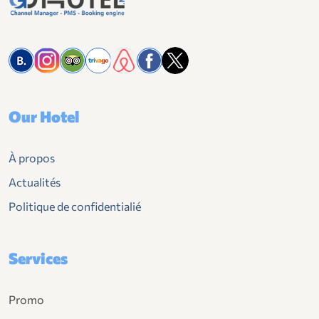
Our Hotel
À propos
Actualités
Politique de confidentialié
Services
Promo