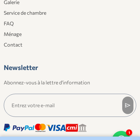
Galerie
Service de chambre
FAQ
Ménage
Contact
Newsletter
Abonnez-vous à la lettre d'information
send
1